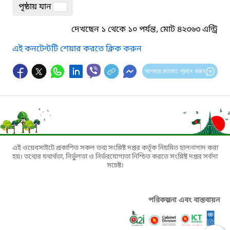
পৃষ্ঠায় যান
দেখছেন ১ থেকে ১০ পর্যন্ত, মোট ৪২৩৬৩ এন্ট্রি
এই কনটেন্টটি শেয়ার করতে ক্লিক করুন
আপনার মতামত প্রদান করুন
এই ওয়েবসাইটে প্রকাশিত সকল তথ্য সংশ্লিষ্ট দপ্তর কর্তৃক নিয়মিত হালনাগাদ করা
হয়। তথ্যের যথার্থতা, নির্ভুলতা ও নির্ভরযোগ্যতা নিশ্চিত করতে সংশ্লিষ্ট দপ্তর সর্বদা
সচেষ্ট।
পরিকল্পনা এবং বাস্তবায়ন