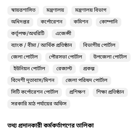
স্বায়ত্তশাসিত
মন্ত্রণালয়
মন্ত্রণালয় বিভাগ
অধিদপ্তর
কর্পোরেশন
কমিশন
কোম্পানি
কর্তৃপক্ষ/অথরিটি
এজেন্সী
ব্যাংক / বীমা / আর্থিক প্রতিষ্ঠান
বিভাগীয় পোর্টাল
জেলা পোর্টাল
পৌরসভা পোর্টাল
উপজেলা পোর্টাল
ইউনিয়ন পোর্টাল
রেজাল্ট
প্রকল্প
বিদেশী দূতাবাস/মিশন
জেলা পরিষদ পোর্টাল
সিটি কর্পোরেশন পোর্টাল
প্রশিক্ষণ
শিক্ষা প্রতিষ্ঠান
সরকারি মাঠ পর্যায়ের অফিস
তথ্য প্রদানকারী কর্মকর্তাগণের তালিকা