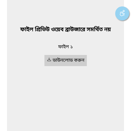
ফাইল প্রিভিউ ওয়েব ব্রাউজারে সমর্থিত নয়
ফাইল ১
ডাউনলোড করুন