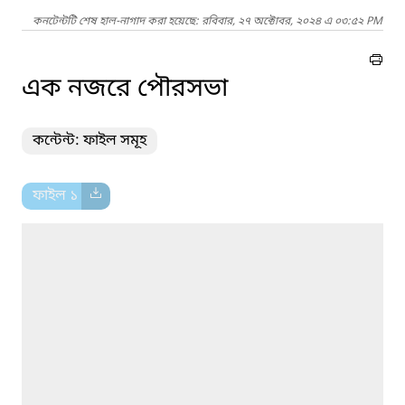
কনটেন্টটি শেষ হাল-নাগাদ করা হয়েছে: রবিবার, ২৭ অক্টোবর, ২০২৪ এ ০৩:৫২ PM
এক নজরে পৌরসভা
কন্টেন্ট: ফাইল সমূহ
ফাইল ১