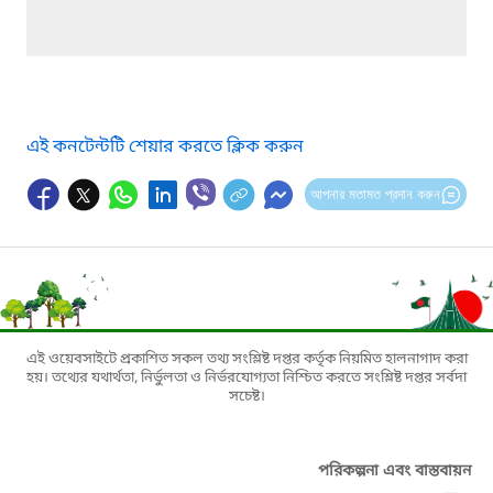
এই কনটেন্টটি শেয়ার করতে ক্লিক করুন
আপনার মতামত প্রদান করুন
এই ওয়েবসাইটে প্রকাশিত সকল তথ্য সংশ্লিষ্ট দপ্তর কর্তৃক নিয়মিত হালনাগাদ করা
হয়। তথ্যের যথার্থতা, নির্ভুলতা ও নির্ভরযোগ্যতা নিশ্চিত করতে সংশ্লিষ্ট দপ্তর সর্বদা
সচেষ্ট।
পরিকল্পনা এবং বাস্তবায়ন