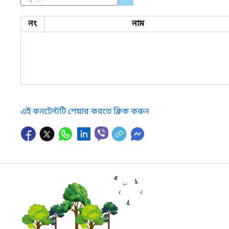
নং
নাম
এই কনটেন্টটি শেয়ার করতে ক্লিক করুন