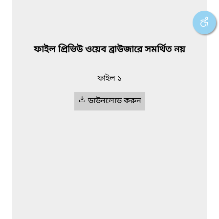
ফাইল প্রিভিউ ওয়েব ব্রাউজারে সমর্থিত নয়
ফাইল ১
ডাউনলোড করুন