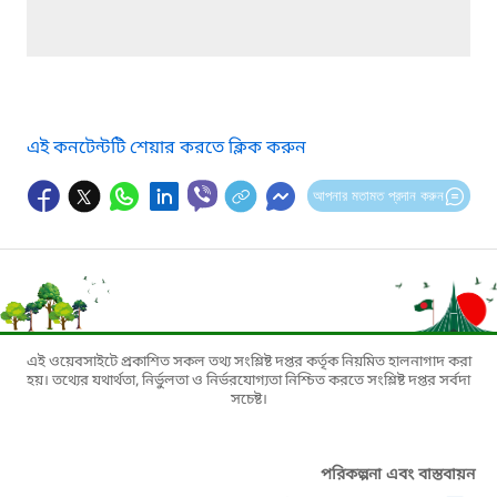
এই কনটেন্টটি শেয়ার করতে ক্লিক করুন
আপনার মতামত প্রদান করুন
এই ওয়েবসাইটে প্রকাশিত সকল তথ্য সংশ্লিষ্ট দপ্তর কর্তৃক নিয়মিত হালনাগাদ করা
হয়। তথ্যের যথার্থতা, নির্ভুলতা ও নির্ভরযোগ্যতা নিশ্চিত করতে সংশ্লিষ্ট দপ্তর সর্বদা
সচেষ্ট।
পরিকল্পনা এবং বাস্তবায়ন