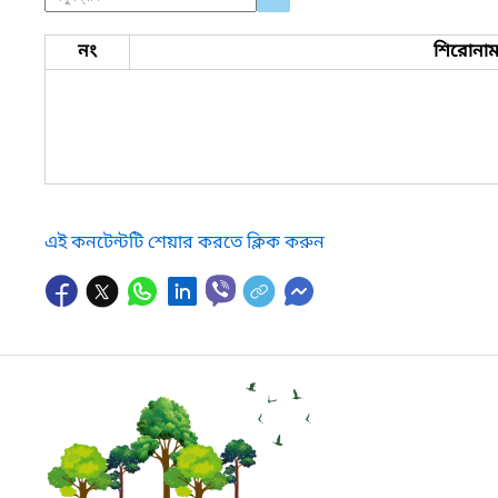
নং
শিরোনা
এই কনটেন্টটি শেয়ার করতে ক্লিক করুন