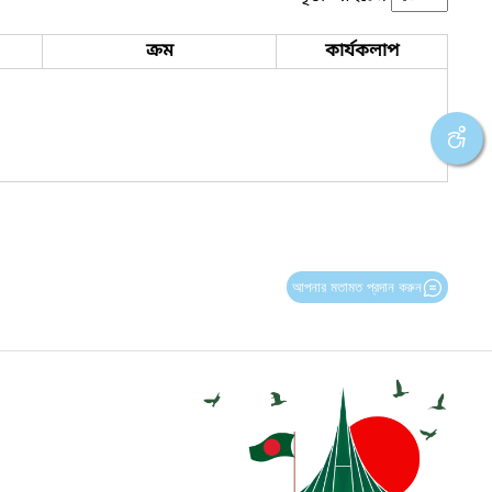
ক্রম
কার্যকলাপ
আপনার মতামত প্রদান করুন