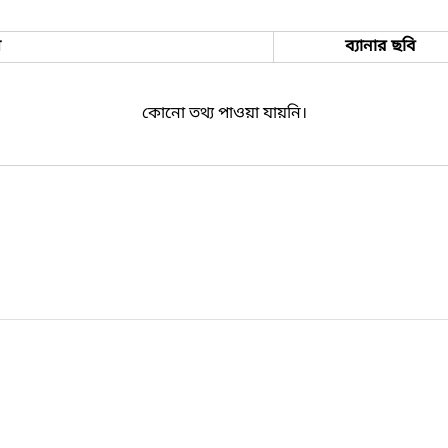
ম
ব্যানার ছবি
কোনো তথ্য পাওয়া যায়নি।