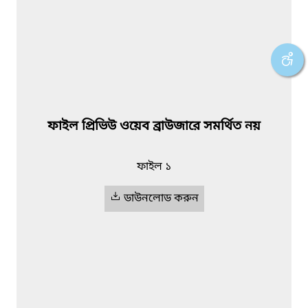
ফাইল প্রিভিউ ওয়েব ব্রাউজারে সমর্থিত নয়
ফাইল ১
ডাউনলোড করুন