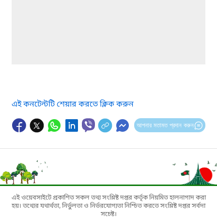
এই কনটেন্টটি শেয়ার করতে ক্লিক করুন
আপনার মতামত প্রদান করুন
এই ওয়েবসাইটে প্রকাশিত সকল তথ্য সংশ্লিষ্ট দপ্তর কর্তৃক নিয়মিত হালনাগাদ করা
হয়। তথ্যের যথার্থতা, নির্ভুলতা ও নির্ভরযোগ্যতা নিশ্চিত করতে সংশ্লিষ্ট দপ্তর সর্বদা
সচেষ্ট।